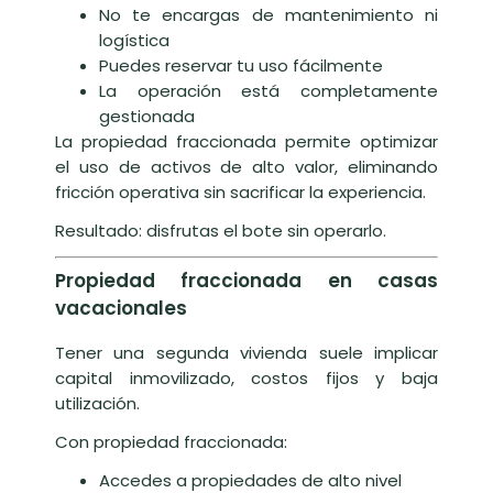
No te encargas de mantenimiento ni
logística
Puedes reservar tu uso fácilmente
La operación está completamente
gestionada
La propiedad fraccionada permite optimizar
el uso de activos de alto valor, eliminando
fricción operativa sin sacrificar la experiencia.
Resultado: disfrutas el bote sin operarlo.
Propiedad fraccionada en casas
vacacionales
Tener una segunda vivienda suele implicar
capital inmovilizado, costos fijos y baja
utilización.
Con propiedad fraccionada:
Accedes a propiedades de alto nivel