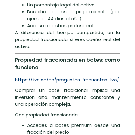
Un porcentaje legal del activo
Derecho a uso proporcional (por
ejemplo, 44 días al año)
Acceso a gestión profesional
A diferencia del tiempo compartido, en la
propiedad fraccionada sí eres dueño real del
activo.
Propiedad fraccionada en botes: cómo
funciona
https://livo.co/en/preguntas-frecuentes-livo/
Comprar un bote tradicional implica una
inversión alta, mantenimiento constante y
una operación compleja.
Con propiedad fraccionada:
Accedes a botes premium desde una
fracción del precio