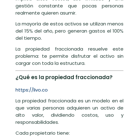
gestión constante que pocas personas
realmente quieren asumir.
La mayoría de estos activos se utilizan menos
del 15% del año, pero generan gastos el 100%
del tiempo.
La propiedad fraccionada resuelve este
problema: te permite disfrutar el activo sin
cargar con toda la estructura.
¿Qué es la propiedad fraccionada?
https://livo.co
La propiedad fraccionada es un modelo en el
que varias personas adquieren un activo de
alto valor, dividiendo costos, uso y
responsabilidades.
Cada propietario tiene: