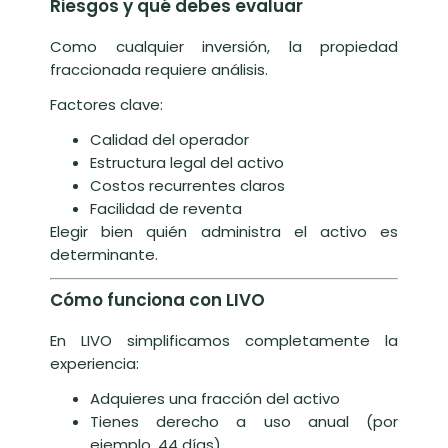
Riesgos y qué debes evaluar
Como cualquier inversión, la propiedad
fraccionada requiere análisis.
Factores clave:
Calidad del operador
Estructura legal del activo
Costos recurrentes claros
Facilidad de reventa
Elegir bien quién administra el activo es
determinante.
Cómo funciona con LIVO
En LIVO simplificamos completamente la
experiencia:
Adquieres una fracción del activo
Tienes derecho a uso anual (por
ejemplo, 44 días)