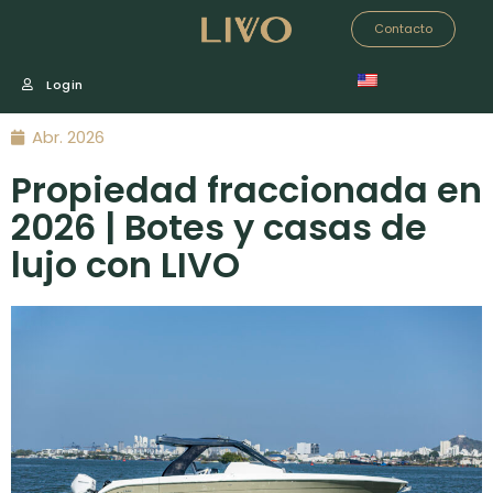
Contacto
Login
Abr. 2026
Propiedad fraccionada en
2026 | Botes y casas de
lujo con LIVO