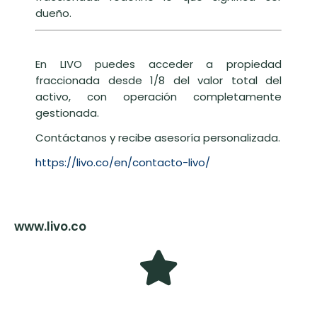
dueño.
En LIVO puedes acceder a propiedad
fraccionada desde 1/8 del valor total del
activo, con operación completamente
gestionada.
Contáctanos y recibe asesoría personalizada.
https://livo.co/en/contacto-livo/
www.livo.co