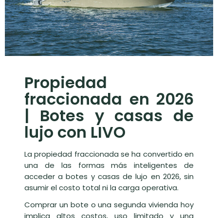
Propiedad
fraccionada en 2026
| Botes y casas de
lujo con LIVO
La propiedad fraccionada se ha convertido en
una de las formas más inteligentes de
acceder a botes y casas de lujo en 2026, sin
asumir el costo total ni la carga operativa.
Comprar un bote o una segunda vivienda hoy
implica altos costos, uso limitado y una