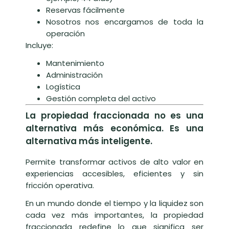
Reservas fácilmente
Nosotros nos encargamos de toda la
operación
Incluye:
Mantenimiento
Administración
Logística
Gestión completa del activo
La propiedad fraccionada no es una
alternativa más económica. Es una
alternativa más inteligente.
Permite transformar activos de alto valor en
experiencias accesibles, eficientes y sin
fricción operativa.
En un mundo donde el tiempo y la liquidez son
cada vez más importantes, la propiedad
fraccionada redefine lo que significa ser