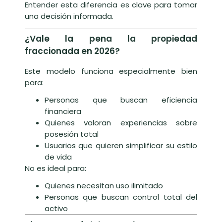
Entender esta diferencia es clave para tomar
una decisión informada.
¿Vale la pena la propiedad
fraccionada en 2026?
Este modelo funciona especialmente bien
para:
Personas que buscan eficiencia
financiera
Quienes valoran experiencias sobre
posesión total
Usuarios que quieren simplificar su estilo
de vida
No es ideal para:
Quienes necesitan uso ilimitado
Personas que buscan control total del
activo