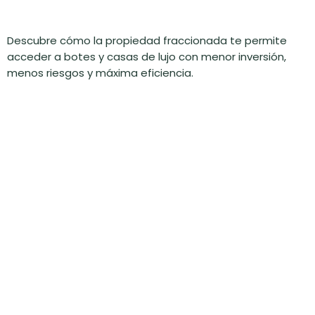
Descubre cómo la propiedad fraccionada te permite
acceder a botes y casas de lujo con menor inversión,
menos riesgos y máxima eficiencia.