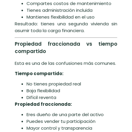
Compartes costos de mantenimiento
Tienes administración incluida
Mantienes flexibilidad en el uso
Resultado: tienes una segunda vivienda sin
asumir toda la carga financiera.
Propiedad fraccionada vs tiempo
compartido
Esta es una de las confusiones más comunes.
Tiempo compartido:
No tienes propiedad real
Baja flexibilidad
Difícil reventa
Propiedad fraccionada:
Eres dueño de una parte del activo
Puedes vender tu participación
Mayor control y transparencia