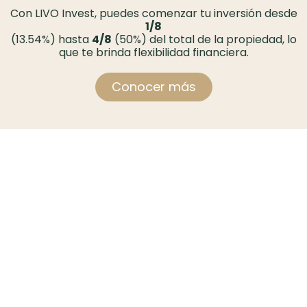
Con LIVO Invest, puedes comenzar tu inversión desde
1/8
(13.54%) hasta
4/8
(50%) del total de la propiedad, lo
que te brinda flexibilidad financiera.​
Conocer más