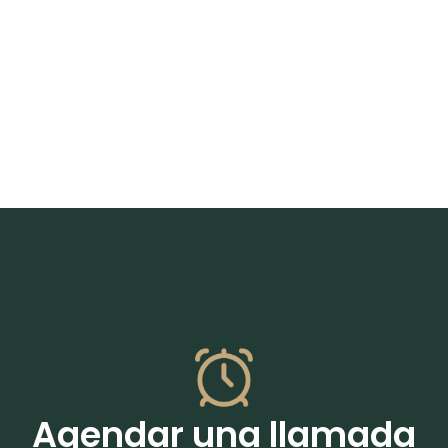
Agendar una llamada