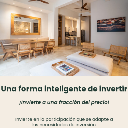
Una forma inteligente de invertir
¡Invierte a una fracción del precio!
Invierte en la participación que se adapte a
tus necesidades de inversión.