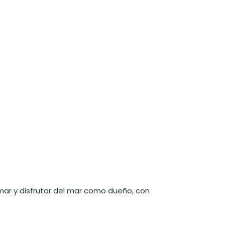
mar y disfrutar del mar como dueño, con