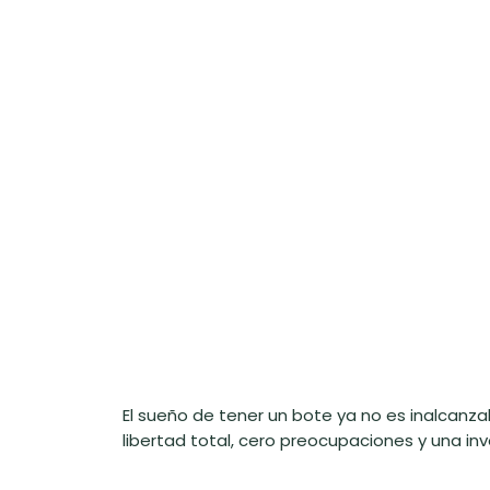
El sueño de tener un bote ya no es inalcanz
libertad total, cero preocupaciones y una in