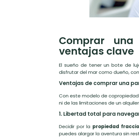
Comprar una 
ventajas clave
El sueño de tener un bote de lu
disfrutar del mar como dueño, con 
Ventajas de comprar una par
Con este modelo de copropiedad ná
ni de las limitaciones de un alquiler
1. Libertad total para navega
Decidir por la
propiedad fracci
puedes alargar la aventura sin rest