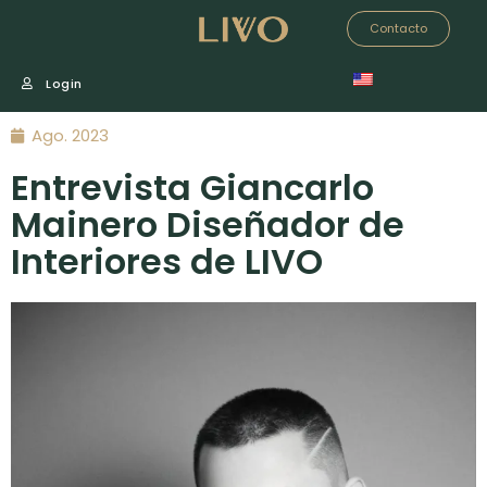
Contacto
Login
Ago. 2023
Entrevista Giancarlo
Mainero Diseñador de
Interiores de LIVO