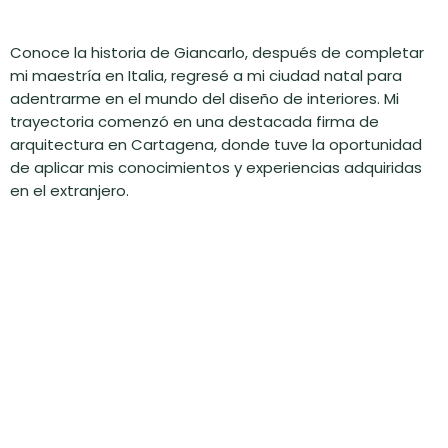
Conoce la historia de Giancarlo, después de completar
mi maestría en Italia, regresé a mi ciudad natal para
adentrarme en el mundo del diseño de interiores. Mi
trayectoria comenzó en una destacada firma de
arquitectura en Cartagena, donde tuve la oportunidad
de aplicar mis conocimientos y experiencias adquiridas
en el extranjero.