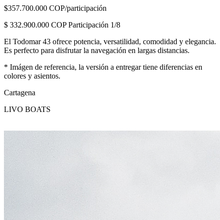
$357.700.000 COP/participación
$
332.900.000
COP Participación 1/8
El Todomar 43 ofrece potencia, versatilidad, comodidad y elegancia.
Es perfecto para disfrutar la navegación en largas distancias.
* Imágen de referencia, la versión a entregar tiene diferencias en
colores y asientos.
Cartagena
LIVO BOATS
Solicitar más información