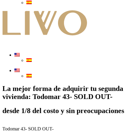
Contacto
Login
La mejor forma de adquirir tu segunda
vivienda: Todomar 43- SOLD OUT-
desde 1/8 del costo y sin preocupaciones
Agenda tu llamada con nuestro equipo
Todomar 43- SOLD OUT-