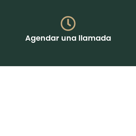
Agendar una llamada