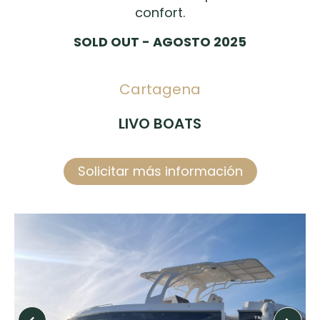
confort.
SOLD OUT - AGOSTO 2025
Cartagena
LIVO BOATS
Solicitar más información